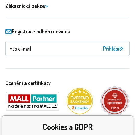
Zákaznická sekce
Registrace odběru novinek
Přihlásit
Ocenění a certifikáty
Cookies a GDPR