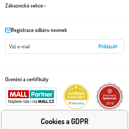
Zákaznická sekce
Registrace odběru novinek
Přihlásit
Ocenění a certifikáty
Cookies a GDPR