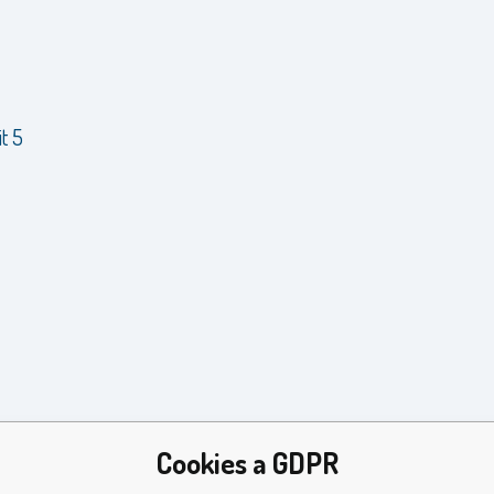
t 5
Cookies a GDPR