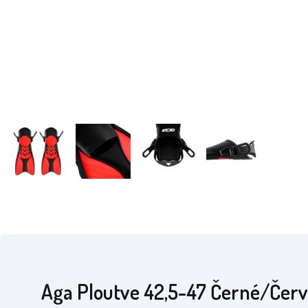
Aga Ploutve 42,5-47 Černé/Čer