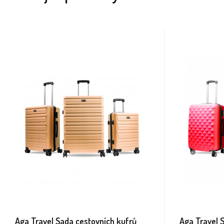
Aga Travel Sada cestovních kufrů
Aga Travel 