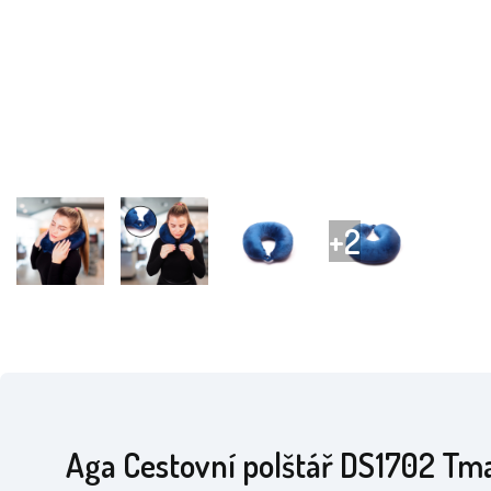
Aga Cestovní polštář DS1702 Tm