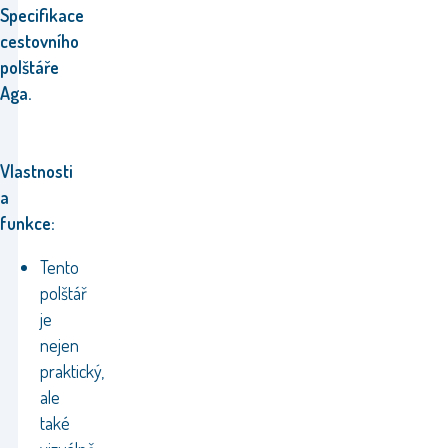
Specifikace
cestovního
polštáře
Aga.
Vlastnosti
a
funkce:
Tento
polštář
je
nejen
praktický,
ale
také