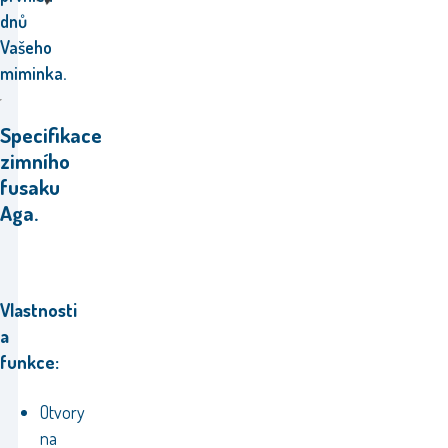
dnů
Vašeho
miminka.
Specifikace
zimního
fusaku
Aga.
Vlastnosti
a
funkce:
Otvory
na