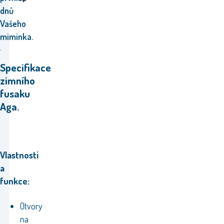
dnů
Vašeho
miminka.
Specifikace
zimního
fusaku
Aga.
Vlastnosti
a
funkce:
Otvory
na