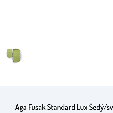
Aga Fusak Standard Lux Šedý/sv