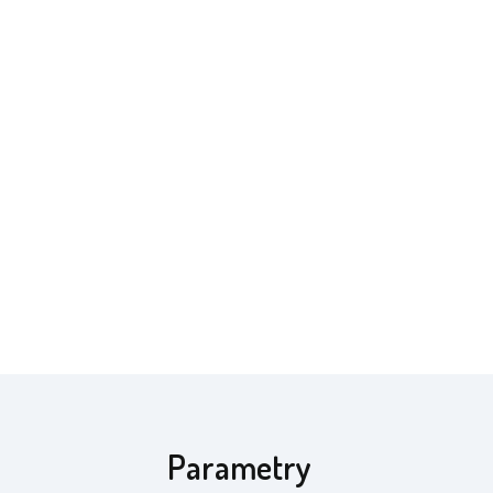
Parametry