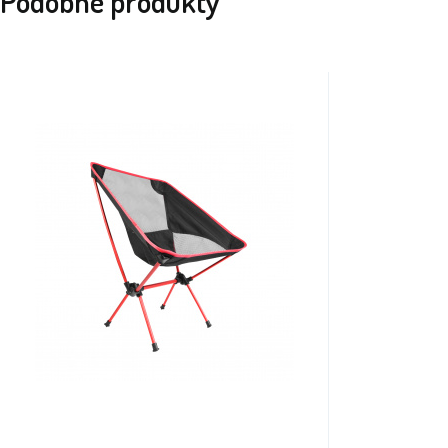
Podobné produkty