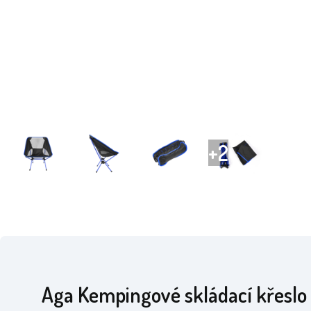
Aga Kempingové skládací křeslo