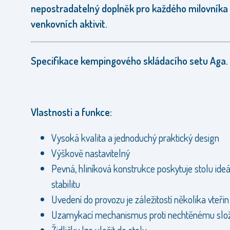
nepostradatelný doplněk pro každého milovníka
venkovních aktivit.
Specifikace kempingového skládacího setu Aga.
Vlastnosti a funkce:
Vysoká kvalita a jednoduchý praktický design
Výškově nastavitelný
Pevná, hliníková konstrukce poskytuje stolu ideá
stabilitu
Uvedení do provozu je záležitostí několika vteři
Uzamykací mechanismus proti nechtěnému slo