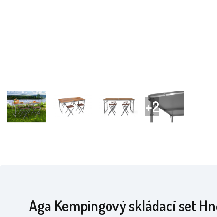
Aga Kempingový skládací set H