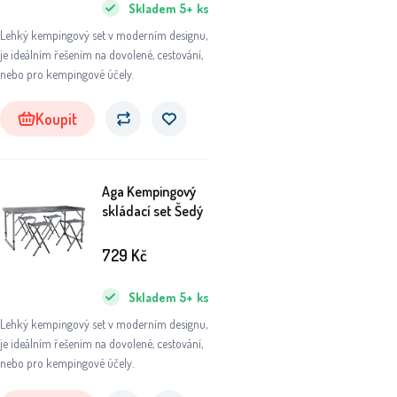
Skladem
5+
ks
Lehký kempingový set v moderním designu,
je ideálním řešením na dovolené, cestování,
nebo pro kempingové účely.
Koupit
Aga Kempingový
skládací set Šedý
729
Kč
Skladem
5+
ks
Lehký kempingový set v moderním designu,
je ideálním řešením na dovolené, cestování,
nebo pro kempingové účely.