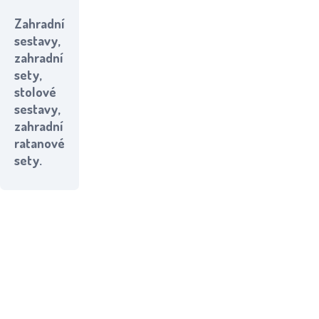
Zahradní
sestavy,
zahradní
sety,
stolové
sestavy,
zahradní
ratanové
sety.