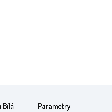
 Bílá
Parametry