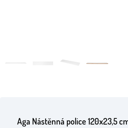
Aga Nástěnná police 120x23,5 cm