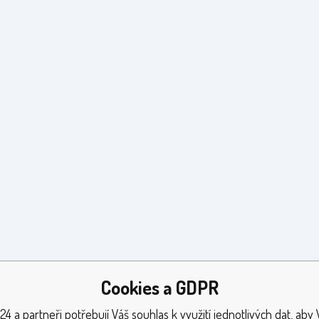
Cookies a GDPR
24 a partneři potřebují Váš souhlas k využití jednotlivých dat, aby