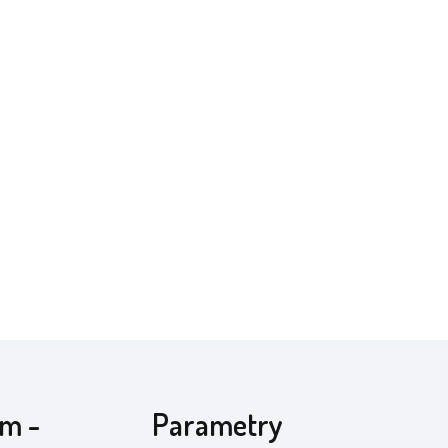
cm -
Parametry