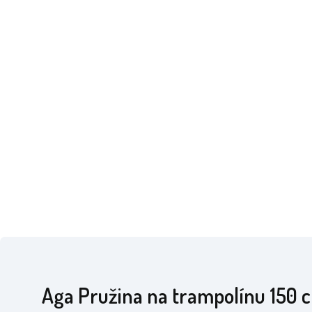
Aga Pružina na trampolínu 150 