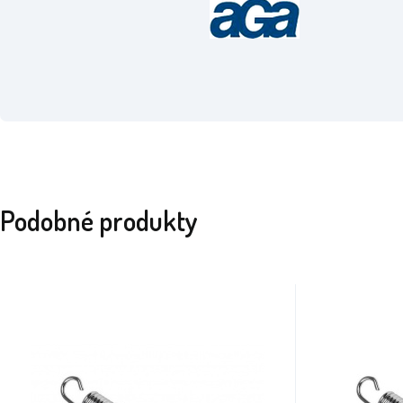
Podobné produkty