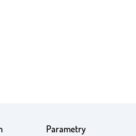
m
Parametry