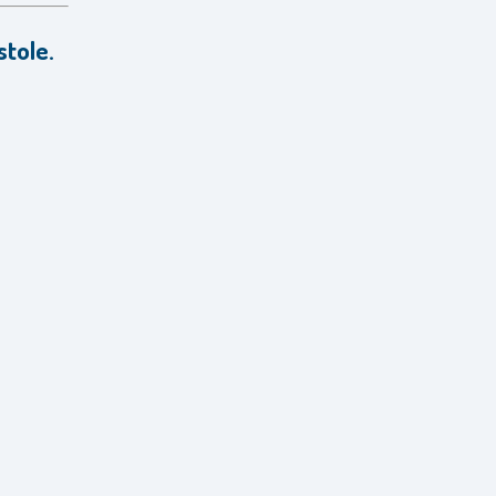
stole.