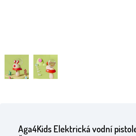
Aga4Kids Elektrická vodní pistol