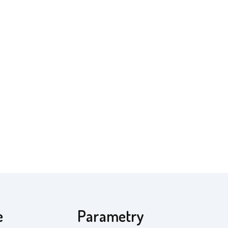
e
Parametry