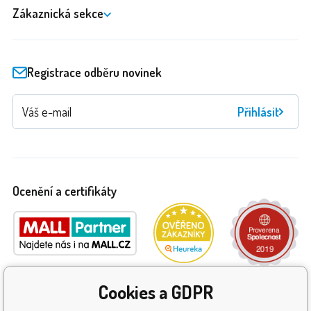
Zákaznická sekce
Registrace odběru novinek
Přihlásit
Ocenění a certifikáty
Cookies a GDPR