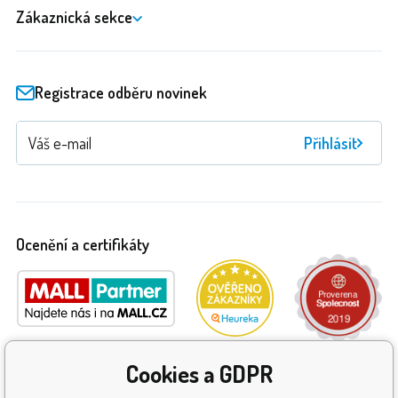
Zákaznická sekce
Registrace odběru novinek
Přihlásit
Ocenění a certifikáty
Cookies a GDPR