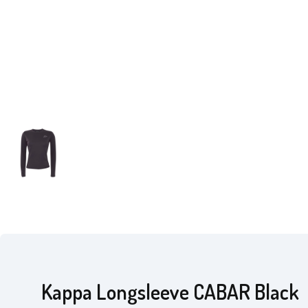
Kappa Longsleeve CABAR Black