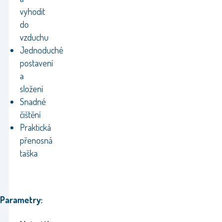
vyhodit
do
vzduchu
Jednoduché
postavení
a
složení
Snadné
čištění
Praktická
přenosná
taška
Parametry: