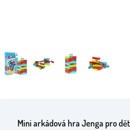
Mini arkádová hra Jenga pro dět