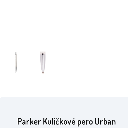
Parker Kuličkové pero Urban