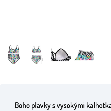
Boho plavky s vysokými kalhotk