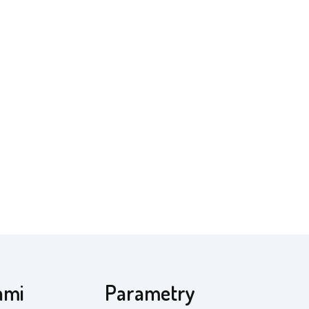
ami
Parametry