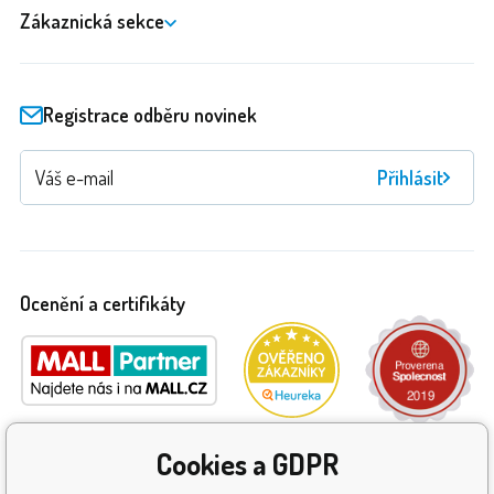
Zákaznická sekce
Registrace odběru novinek
Přihlásit
Ocenění a certifikáty
Cookies a GDPR