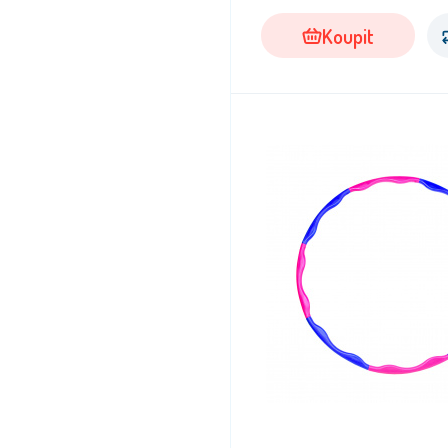
Koupit