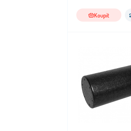
Koupit