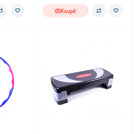
Koupit