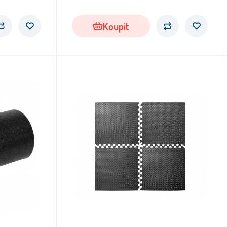
Koupit