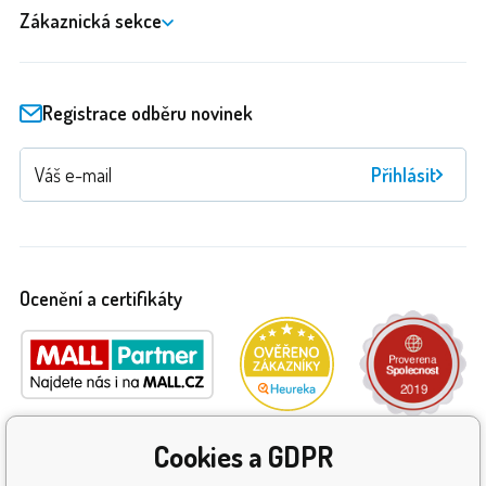
Zákaznická sekce
Registrace odběru novinek
Přihlásit
Ocenění a certifikáty
Cookies a GDPR