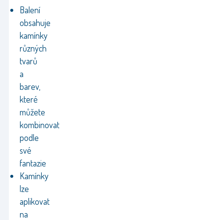
Balení
obsahuje
kamínky
různých
tvarů
a
barev,
které
můžete
kombinovat
podle
své
fantazie
Kamínky
lze
aplikovat
na