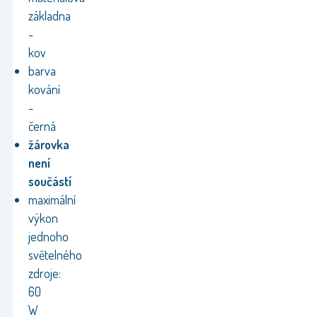
základna
-
kov
barva
kování
-
černá
žárovka
není
součástí
maximální
výkon
jednoho
světelného
zdroje:
60
W