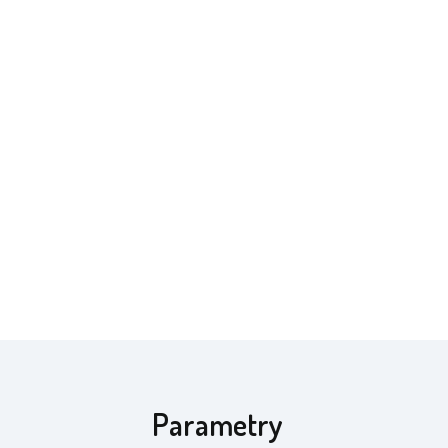
Parametry