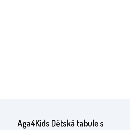
Aga4Kids Dětská tabule s