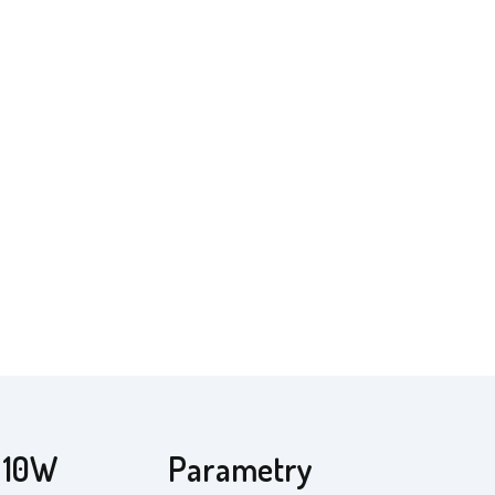
 10W
Parametry