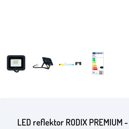
LED reflektor RODIX PREMIUM -