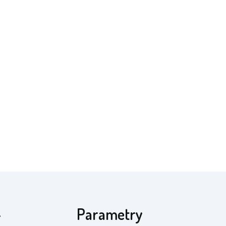
-
Parametry