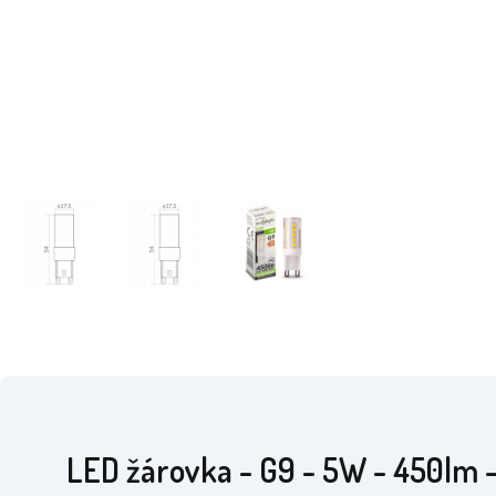
LED žárovka - G9 - 5W - 450lm 