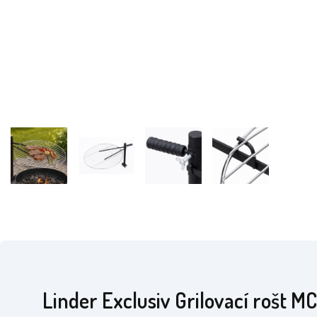
Linder Exclusiv Grilovací rošt M