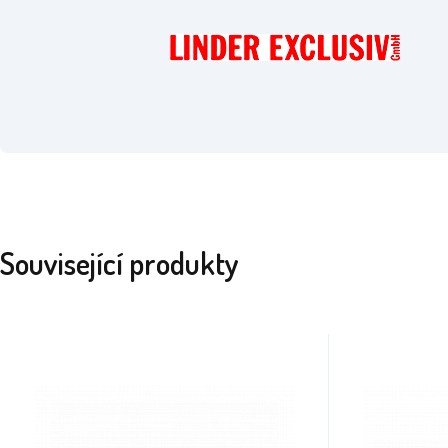
Související produkty