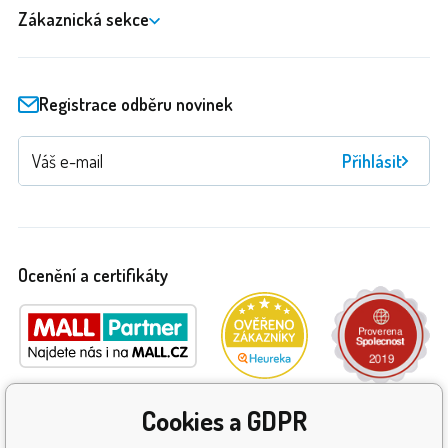
Zákaznická sekce
Registrace odběru novinek
Přihlásit
Ocenění a certifikáty
Cookies a GDPR